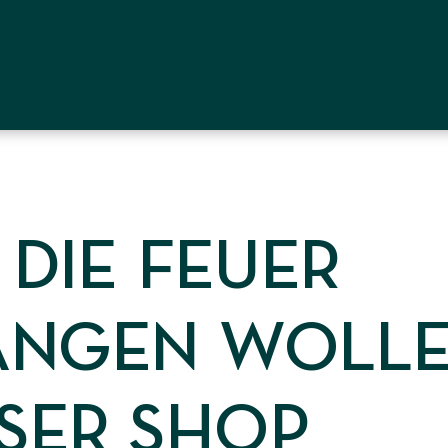
 DIE FEUER
ANGEN WOLLE
SER SHOP