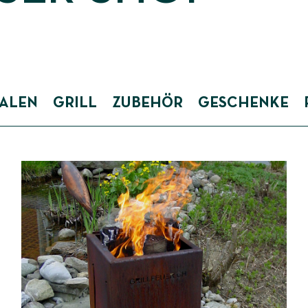
ALEN
GRILL
ZUBEHÖR
GESCHENKE