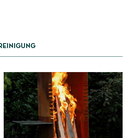
REINIGUNG